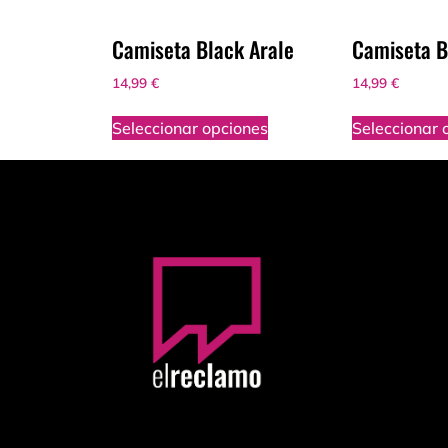
Camiseta Black Arale
Camiseta B
14,99
€
14,99
€
Seleccionar opciones
Seleccionar 