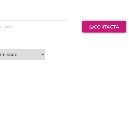
CONTACTA