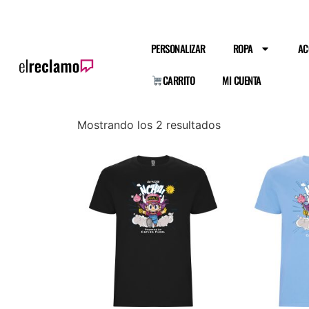
PERSONALIZAR
ROPA
AC
CARRITO
MI CUENTA
Mostrando los 2 resultados