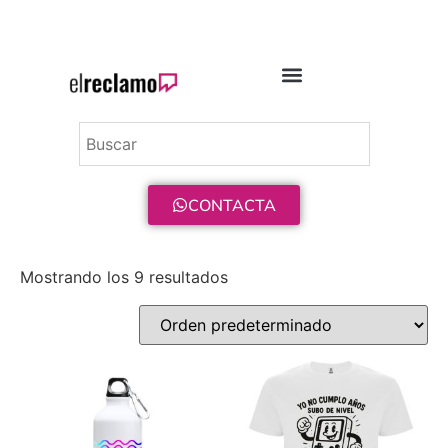
ENVÍO GRATIS A PARTIR DE 75€
CONTACTA
Mostrando los 9 resultados