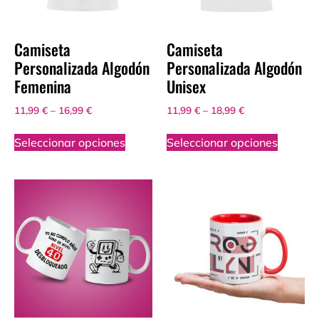
Camiseta
Camiseta
Personalizada Algodón
Personalizada Algodón
Femenina
Unisex
11,99
€
–
16,99
€
11,99
€
–
18,99
€
Seleccionar opciones
Seleccionar opciones