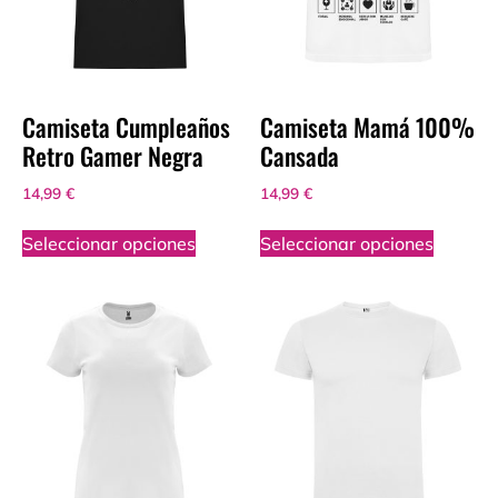
Camiseta Cumpleaños
Camiseta Mamá 100%
Retro Gamer Negra
Cansada
14,99
€
14,99
€
Seleccionar opciones
Seleccionar opciones