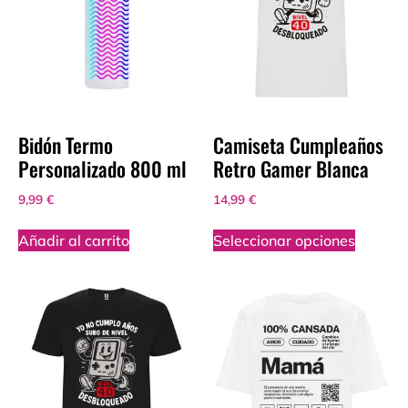
Bidón Termo
Camiseta Cumpleaños
Personalizado 800 ml
Retro Gamer Blanca
9,99
€
14,99
€
Añadir al carrito
Seleccionar opciones