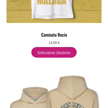
Camiseta Rocío
14,99
€
Seleccionar Opciones