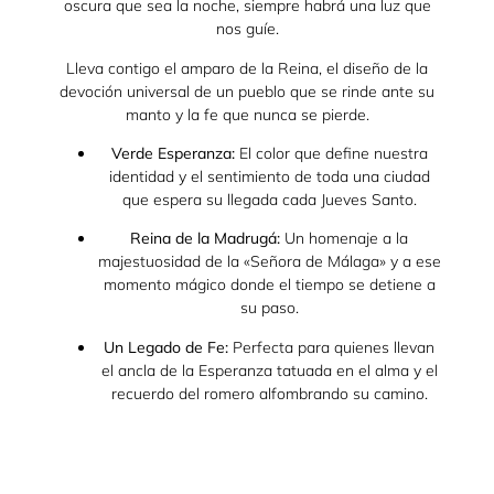
oscura que sea la noche, siempre habrá una luz que
nos guíe.
Lleva contigo el amparo de la Reina, el diseño de la
devoción universal de un pueblo que se rinde ante su
manto y la fe que nunca se pierde.
Verde Esperanza:
El color que define nuestra
identidad y el sentimiento de toda una ciudad
que espera su llegada cada Jueves Santo.
Reina de la Madrugá:
Un homenaje a la
majestuosidad de la «Señora de Málaga» y a ese
momento mágico donde el tiempo se detiene a
su paso.
Un Legado de Fe:
Perfecta para quienes llevan
el ancla de la Esperanza tatuada en el alma y el
recuerdo del romero alfombrando su camino.