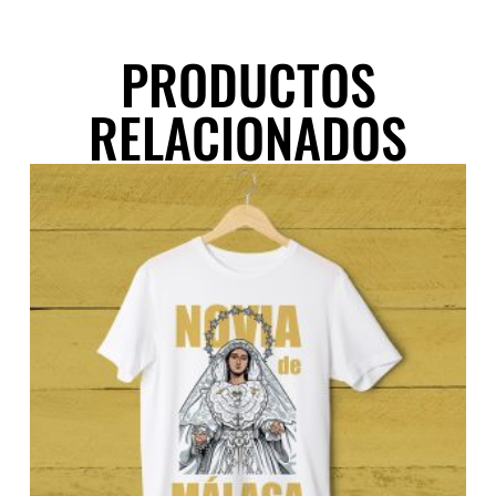
PRODUCTOS
RELACIONADOS