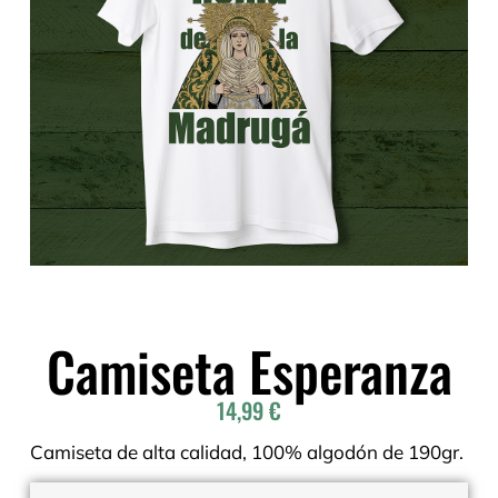
Camiseta Esperanza
14,99
€
Camiseta de alta calidad, 100% algodón de 190gr.