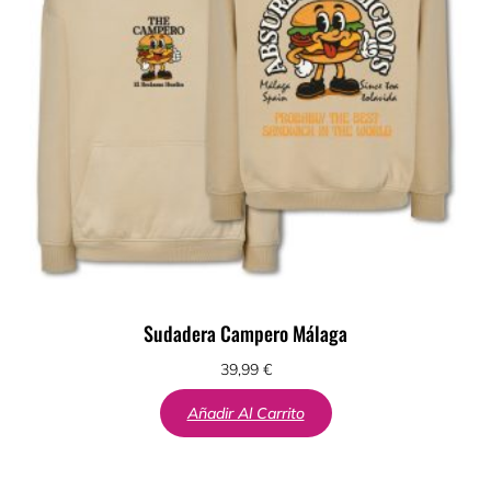
Sudadera Campero Málaga
39,99
€
Añadir Al Carrito