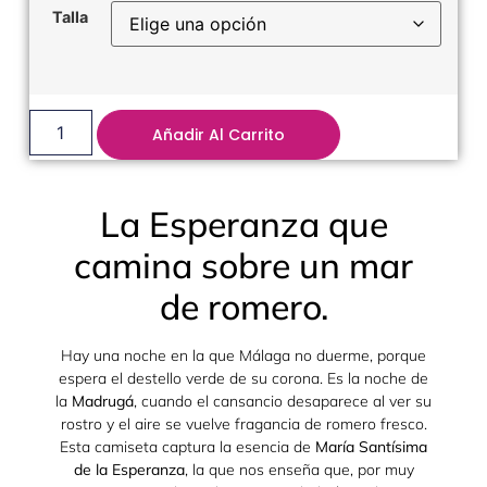
Talla
Añadir Al Carrito
La Esperanza que
camina sobre un mar
de romero.
Hay una noche en la que Málaga no duerme, porque
espera el destello verde de su corona. Es la noche de
la
Madrugá
, cuando el cansancio desaparece al ver su
rostro y el aire se vuelve fragancia de romero fresco.
Esta camiseta captura la esencia de
María Santísima
de la Esperanza
, la que nos enseña que, por muy