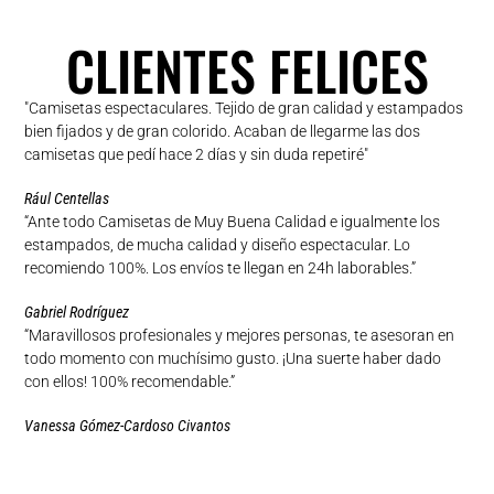
CLIENTES FELICES
"Camisetas espectaculares. Tejido de gran calidad y estampados
bien fijados y de gran colorido. Acaban de llegarme las dos
camisetas que pedí hace 2 días y sin duda repetiré"
Rául Centellas
“Ante todo Camisetas de Muy Buena Calidad e igualmente los
estampados, de mucha calidad y diseño espectacular. Lo
recomiendo 100%. Los envíos te llegan en 24h laborables.”
Gabriel Rodríguez
“Maravillosos profesionales y mejores personas, te asesoran en
todo momento con muchísimo gusto. ¡Una suerte haber dado
con ellos! 100% recomendable.”
Vanessa Gómez-Cardoso Civantos