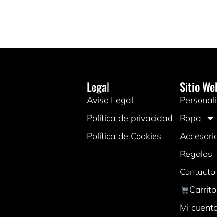
Legal
Sitio We
Aviso Legal
Personali
Política de privacidad
Ropa
Política de Cookies
Accesori
Regalos
Contacto
Carrito
Mi cuent