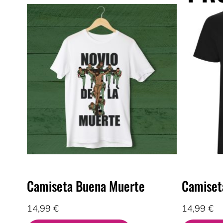
Camiseta Buena Muerte
Camiset
14,99
€
14,99
€