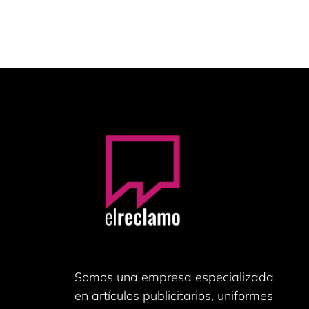
Somos una empresa especializada
en artículos publicitarios, uniformes