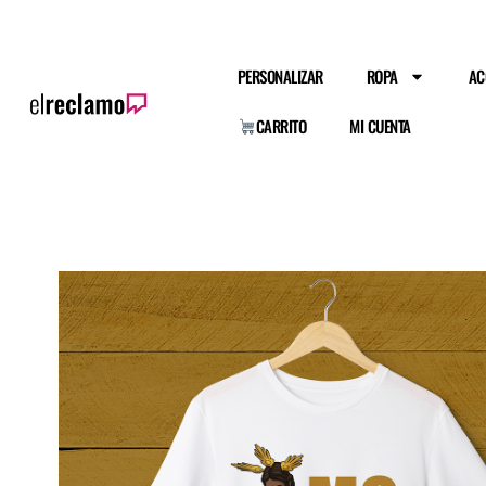
PERSONALIZAR
ROPA
AC
CARRITO
MI CUENTA