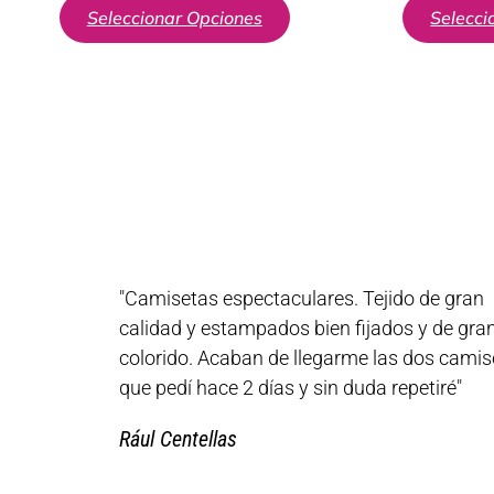
Seleccionar Opciones
Selecci
"Camisetas espectaculares. Tejido de gran
calidad y estampados bien fijados y de gra
colorido. Acaban de llegarme las dos camis
que pedí hace 2 días y sin duda repetiré"
Rául Centellas