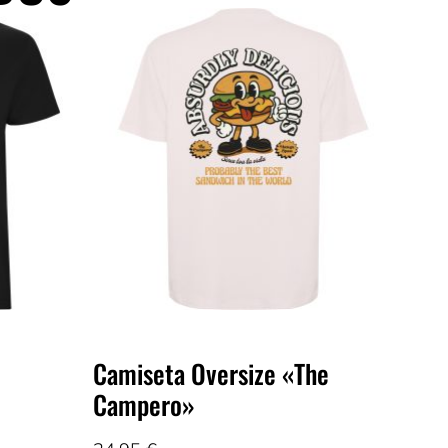
Camiseta Oversize «The
Campero»