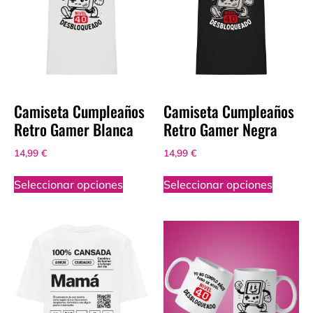
Camiseta Cumpleaños
Camiseta Cumpleaños
Retro Gamer Blanca
Retro Gamer Negra
14,99
€
14,99
€
Seleccionar opciones
Seleccionar opciones