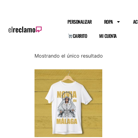
PERSONALIZAR
ROPA
AC
CARRITO
MI CUENTA
Mostrando el único resultado