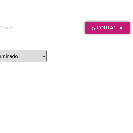
CONTACTA