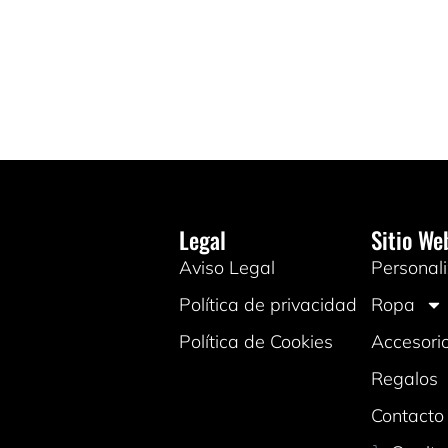
Legal
Sitio We
Aviso Legal
Personali
Política de privacidad
Ropa
Política de Cookies
Accesori
Regalos
Contacto