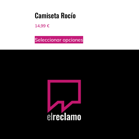
Camiseta Rocío
14,99
€
Seleccionar opciones