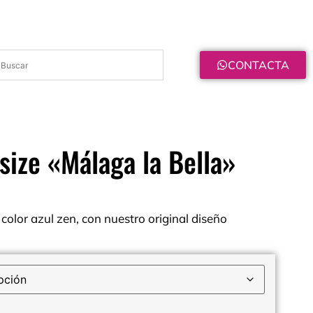
CONTACTA
size «Málaga la Bella»
color azul zen, con nuestro original diseño