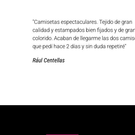
"Camisetas espectaculares. Tejido de gran
calidad y estampados bien fijados y de gra
colorido. Acaban de llegarme las dos camis
que pedí hace 2 días y sin duda repetiré"
Rául Centellas