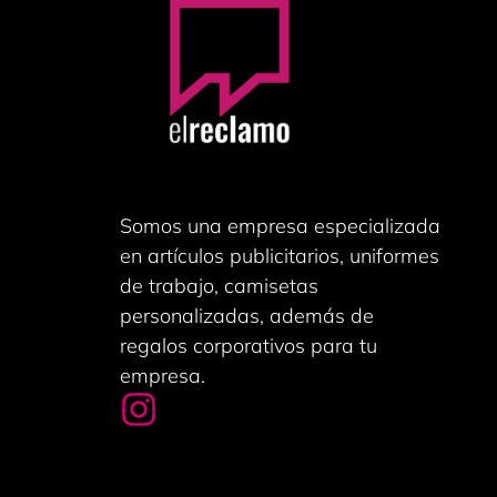
Somos una empresa especializada
en artículos publicitarios, uniformes
de trabajo, camisetas
personalizadas, además de
regalos corporativos para tu
empresa.