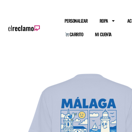
PERSONALIZAR
ROPA
AC
CARRITO
MI CUENTA